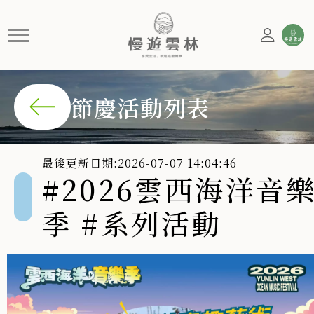
#2026雲西海洋音樂季 #系列
節慶活動列表
最後更新日期:2026-07-07 14:04:46
#2026雲西海洋音
季 #系列活動