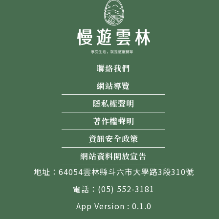
聯絡我們
網站導覽
隱私權聲明
著作權聲明
資訊安全政策
網站資料開放宣告
地址：64054雲林縣斗六市大學路3段310號
電話：(05) 552-3181
App Version : 0.1.0