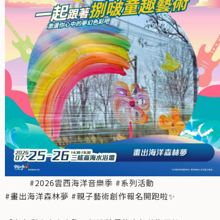
#2026雲西海洋音樂季 #系列活動
#畫出海洋森林夢 #親子藝術創作報名開跑啦✨