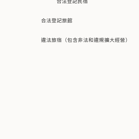
合法登記民宿
合法登記旅館
違法旅宿（包含非法和違規擴大經營）