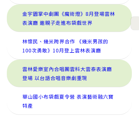
金宇園掌中劇團《魔術燈》8月登場雲林
表演廳 邀親子走進布袋戲世界
林懷民、幾米跨界合作 《幾米男孩的
100次勇敢》10月登上雲林表演廳
雲林愛樂室內合唱團雲科大雲泰表演廳
登場 以台語合唱音樂劇重現
華山國小布袋戲夏令營 表演藝術融六寶
特產