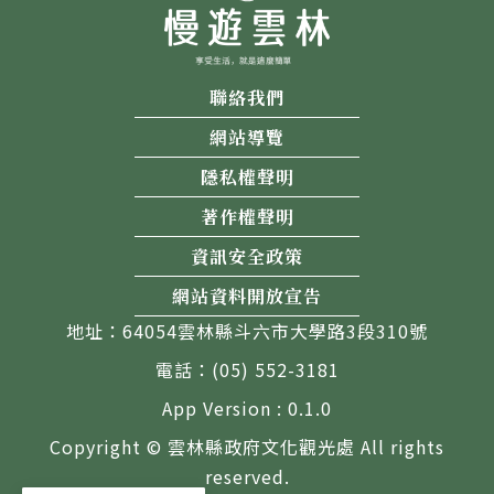
聯絡我們
網站導覽
隱私權聲明
著作權聲明
資訊安全政策
網站資料開放宣告
地址：64054雲林縣斗六市大學路3段310號
電話：(05) 552-3181
App Version : 0.1.0
Copyright © 雲林縣政府文化觀光處 All rights
reserved.