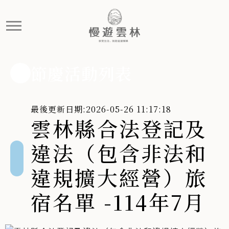
雲林縣合法登記及違法（包含非
合法登記民宿
節慶活動列表
最後更新日期:2026-05-26 11:17:18
雲林縣合法登記及
違法（包含非法和
違規擴大經營）旅
宿名單 -114年7月