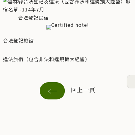
合法登記民宿
合法登記旅館
違法旅宿（包含非法和違規擴大經營）
回上一頁