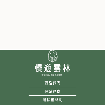
聯絡我們
網站導覽
隱私權聲明