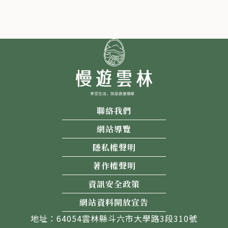
聯絡我們
網站導覽
隱私權聲明
著作權聲明
資訊安全政策
網站資料開放宣告
地址：64054雲林縣斗六市大學路3段310號