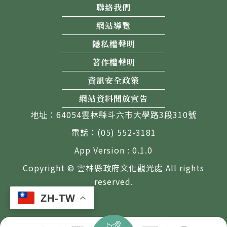
聯絡我們
網站導覽
隱私權聲明
著作權聲明
資訊安全政策
網站資料開放宣告
地址：64054雲林縣斗六市大學路3段310號
電話：(05) 552-3181
App Version : 0.1.0
Copyright © 雲林縣政府文化觀光處 All rights
reserved.
ZH-TW