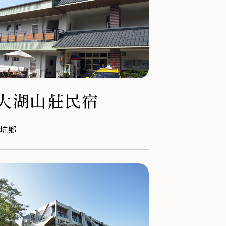
大湖山莊民宿
坑鄉