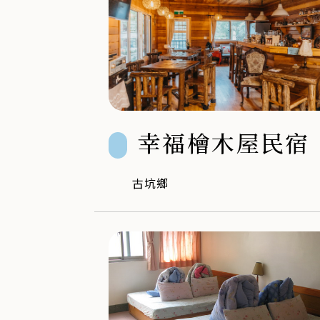
幸福檜木屋民宿
古坑鄉