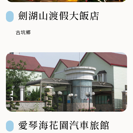
劍湖山渡假大飯店
古坑鄉
愛琴海花園汽車旅館