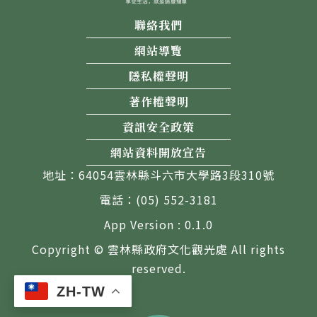
聯絡我們
網站導覽
隱私權聲明
著作權聲明
資訊安全政策
網站資料開放宣告
地址：64054雲林縣斗六市大學路3段310號
電話：(05) 552-3181
App Version : 0.1.0
Copyright © 雲林縣政府文化觀光處 All rights
reserved.
ZH-TW