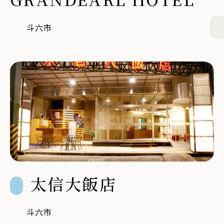
斗六市
太信大飯店
斗六市