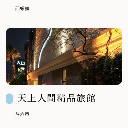
西螺鎮
天上人間精品旅館
斗六市