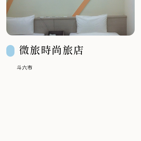
微旅時尚旅店
斗六市