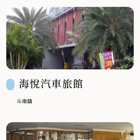
海悅汽車旅館
斗南鎮