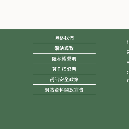
聯絡我們
網站導覽
隱私權聲明
著作權聲明
資訊安全政策
網站資料開放宣告