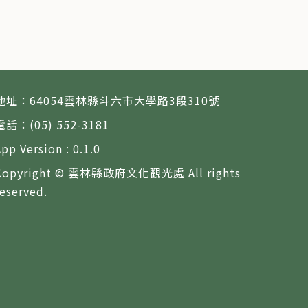
地址：64054雲林縣斗六市大學路3段310號
電話：(05) 552-3181
App Version : 0.1.0
Copyright © 雲林縣政府文化觀光處 All rights
reserved.