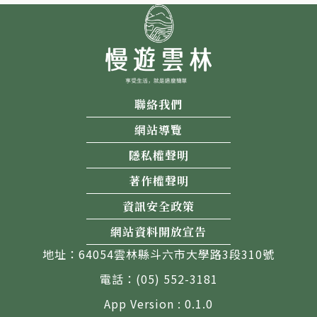
聯絡我們
網站導覽
隱私權聲明
著作權聲明
資訊安全政策
網站資料開放宣告
地址：64054雲林縣斗六市大學路3段310號
電話：(05) 552-3181
App Version : 0.1.0