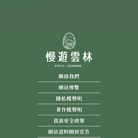
聯絡我們
網站導覽
隱私權聲明
著作權聲明
資訊安全政策
網站資料開放宣告