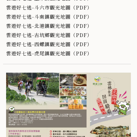
雲遊好七逃-斗六市觀光地圖（PDF）
雲遊好七逃-斗南鎮觀光地圖（PDF）
雲遊好七逃-北港鎮觀光地圖（PDF）
雲遊好七逃-古坑鄉觀光地圖（PDF）
雲遊好七逃-西螺鎮觀光地圖（PDF）
雲遊好七逃-虎尾鎮觀光地圖（PDF）