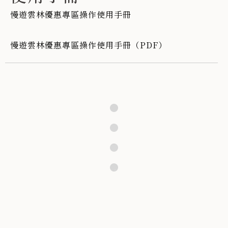
慢遊雲林優惠專區操作使用手冊
慢遊雲林優惠專區操作使用手冊（PDF）