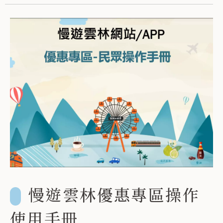
慢遊雲林優惠專區操作
使用手冊