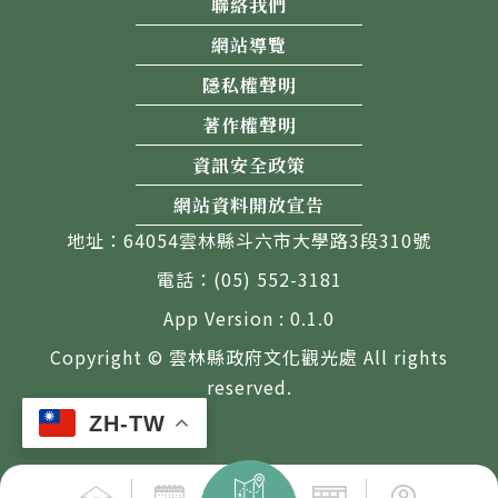
聯絡我們
網站導覽
隱私權聲明
著作權聲明
資訊安全政策
網站資料開放宣告
地址：64054雲林縣斗六市大學路3段310號
電話：(05) 552-3181
App Version : 0.1.0
Copyright © 雲林縣政府文化觀光處 All rights
reserved.
ZH-TW