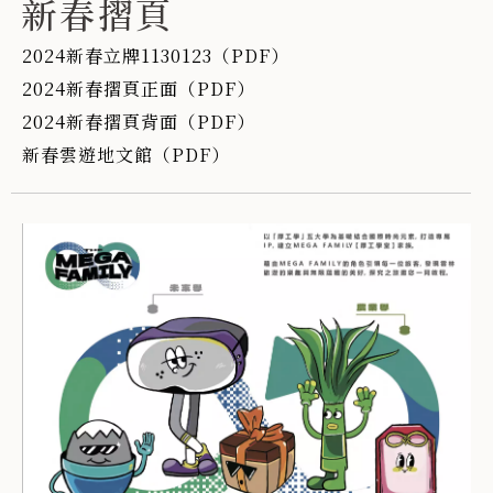
新春摺頁
2024新春立牌1130123（PDF）
2024新春摺頁正面（PDF）
2024新春摺頁背面（PDF）
新春雲遊地文館（PDF）