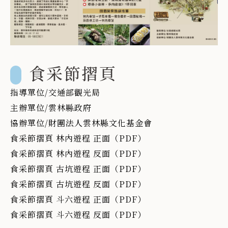
食采節摺頁
指導單位/交通部觀光局
主辦單位/雲林縣政府
協辦單位/財團法人雲林縣文化基金會
食采節摺頁 林內遊程 正面（PDF）
食采節摺頁 林內遊程 反面（PDF）
食采節摺頁 古坑遊程 正面（PDF）
食采節摺頁 古坑遊程 反面（PDF）
食采節摺頁 斗六遊程 正面（PDF）
食采節摺頁 斗六遊程 反面（PDF）