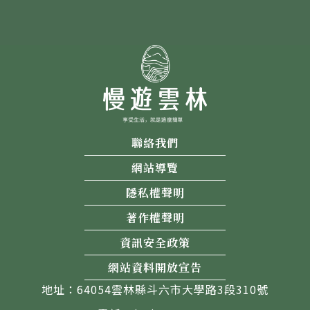
聯絡我們
網站導覽
隱私權聲明
著作權聲明
資訊安全政策
網站資料開放宣告
地址：64054雲林縣斗六市大學路3段310號