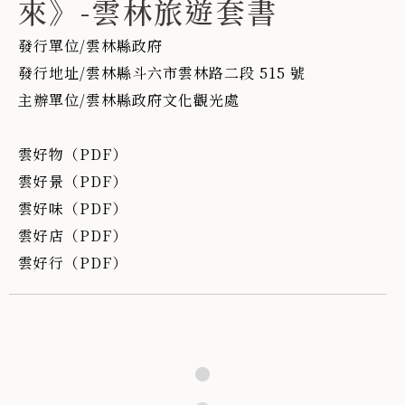
來》-雲林旅遊套書
發行單位/雲林縣政府
發行地址/雲林縣斗六市雲林路二段 515 號
主辦單位/雲林縣政府文化觀光處
雲好物（PDF）
雲好景（PDF）
雲好味（PDF）
雲好店（PDF）
雲好行（PDF）