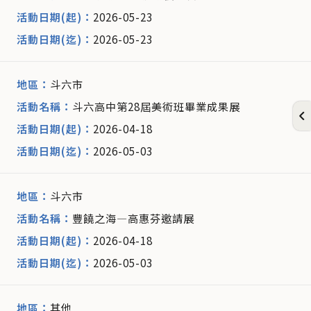
2026-05-23
2026-05-23
斗六市
斗六高中第28屆美術班畢業成果展
2026-04-18
2026-05-03
斗六市
豐饒之海—高惠芬邀請展
2026-04-18
2026-05-03
其他