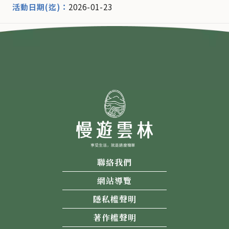
2026-01-23
聯絡我們
網站導覽
隱私權聲明
著作權聲明