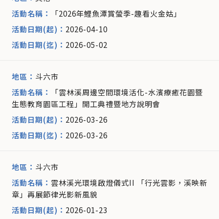
「2026年鯉魚潭賞螢季-趣看火金姑」
2026-04-10
2026-05-02
斗六市
「雲林溪周邊空間環境活化-水濱療癒花園暨
生態教育園區工程」開工典禮暨地方說明會
2026-03-26
2026-03-26
斗六市
雲林溪光環境啟燈儀式II 「行光雲影，溪映新
章」再展節律光影新風貌
2026-01-23