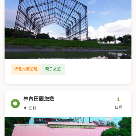
特色推薦遊程
親子旅遊
1
林內田園旅遊
日遊
雲林