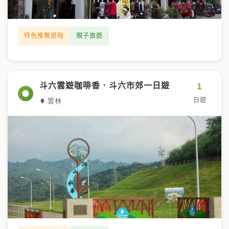
特色推薦遊程
親子旅遊
1
斗六雲遊咖啡香．斗六市郊一日遊
日遊
雲林