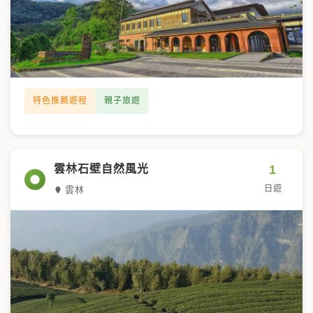
特色推薦遊程
親子旅遊
1
雲林石壁自然風光
日遊
雲林