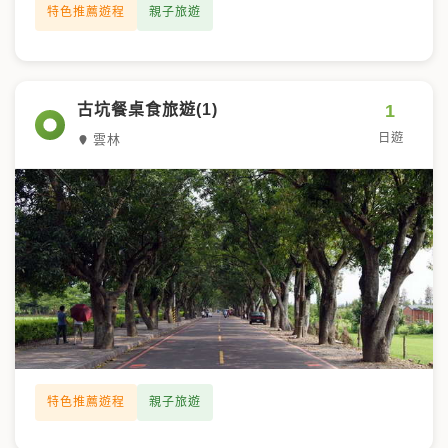
特色推薦遊程
親子旅遊
1
古坑餐桌食旅遊(1)
日遊
雲林
特色推薦遊程
親子旅遊