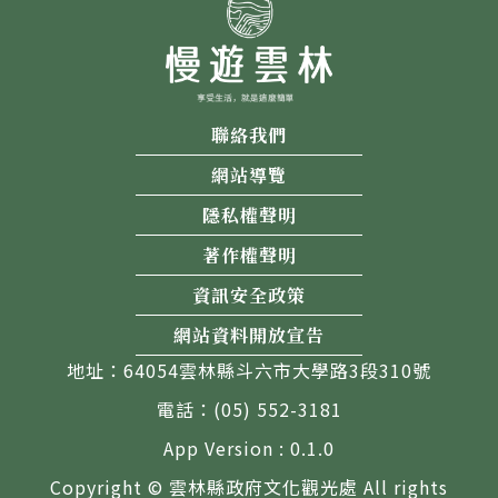
聯絡我們
網站導覽
隱私權聲明
著作權聲明
資訊安全政策
網站資料開放宣告
地址：64054雲林縣斗六市大學路3段310號
電話：(05) 552-3181
App Version : 0.1.0
Copyright © 雲林縣政府文化觀光處 All rights