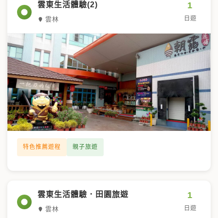
1
雲東生活體驗(2)
日遊
雲林
特色推薦遊程
親子旅遊
1
雲東生活體驗．田園旅遊
日遊
雲林