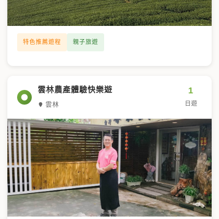
特色推薦遊程
親子旅遊
1
雲林農產體驗快樂遊
日遊
雲林