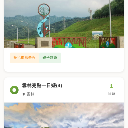
特色推薦遊程
親子旅遊
1
雲林亮點一日遊(4)
日遊
雲林