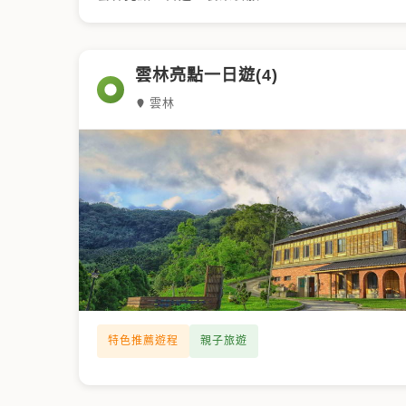
雲林亮點一日遊(4)
雲林
特色推薦遊程
親子旅遊