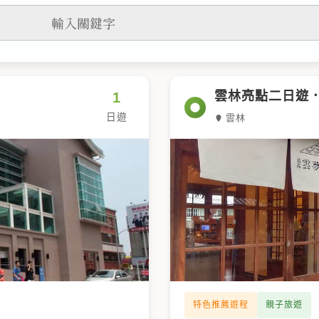
雲林亮點二日遊
1
日遊
雲林
特色推薦遊程
親子旅遊