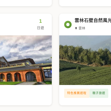
雲林石壁自然風
1
日遊
雲林
特色推薦遊程
親子旅遊