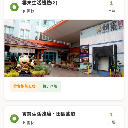
1
雲東生活體驗(2)
日遊
雲林
特色推薦遊程
親子旅遊
1
雲東生活體驗．田園旅遊
日遊
雲林