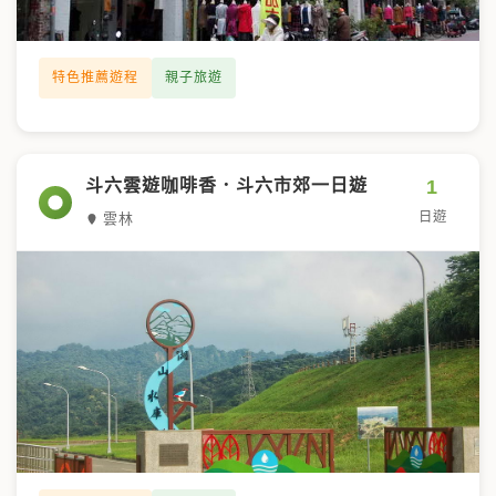
特色推薦遊程
親子旅遊
1
斗六雲遊咖啡香．斗六市郊一日遊
日遊
雲林