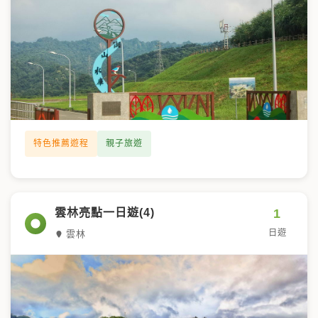
特色推薦遊程
親子旅遊
1
雲林亮點一日遊(4)
日遊
雲林