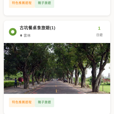
特色推薦遊程
親子旅遊
1
古坑餐桌食旅遊(1)
日遊
雲林
特色推薦遊程
親子旅遊