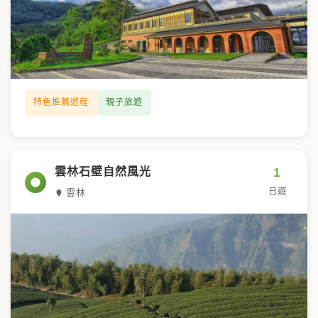
特色推薦遊程
親子旅遊
1
雲林石壁自然風光
日遊
雲林