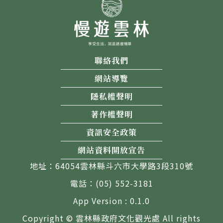
聯絡我們
網站導覽
隱私權聲明
著作權聲明
資訊安全政策
網站資料開放宣告
地址：64054雲林縣斗六市大學路3段310號
電話：(05) 552-3181
App Version : 0.1.0
Copyright © 雲林縣政府文化觀光處 All rights