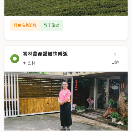
特色推薦遊程
親子旅遊
1
雲林農產體驗快樂遊
日遊
雲林