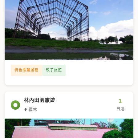
特色推薦遊程
親子旅遊
1
林內田園旅遊
日遊
雲林