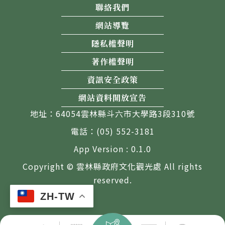
聯絡我們
網站導覽
隱私權聲明
著作權聲明
資訊安全政策
網站資料開放宣告
地址：64054雲林縣斗六市大學路3段310號
電話：(05) 552-3181
App Version : 0.1.0
Copyright © 雲林縣政府文化觀光處 All rights
reserved.
ZH-TW