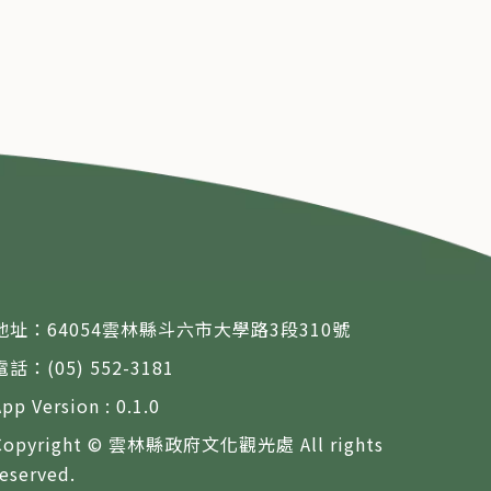
地址：64054雲林縣斗六市大學路3段310號
電話：(05) 552-3181
App Version : 0.1.0
Copyright © 雲林縣政府文化觀光處 All rights
reserved.