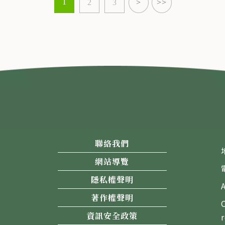
1
2
3
>
>>
聯絡我們
網站導覽
隱私權聲明
著作權聲明
資訊安全政策