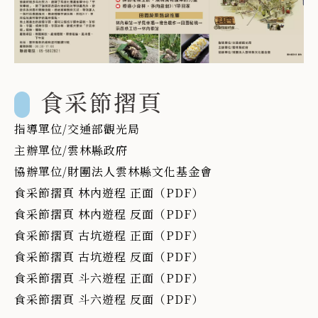
食采節摺頁
指導單位/交通部觀光局
主辦單位/雲林縣政府
協辦單位/財團法人雲林縣文化基金會
食采節摺頁 林內遊程 正面（PDF）
食采節摺頁 林內遊程 反面（PDF）
食采節摺頁 古坑遊程 正面（PDF）
食采節摺頁 古坑遊程 反面（PDF）
食采節摺頁 斗六遊程 正面（PDF）
食采節摺頁 斗六遊程 反面（PDF）