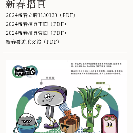
新春摺頁
2024新春立牌1130123（PDF）
2024新春摺頁正面（PDF）
2024新春摺頁背面（PDF）
新春雲遊地文館（PDF）