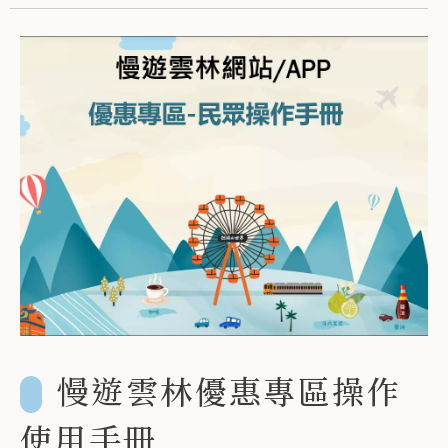
慢遊雲林優惠專區操作
使用手冊