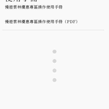
慢遊雲林優惠專區操作使用手冊
慢遊雲林優惠專區操作使用手冊（PDF）