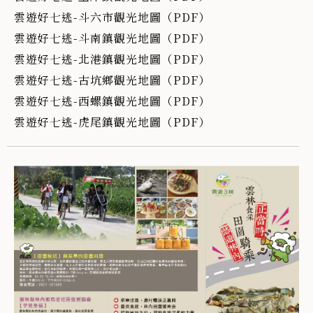
雲遊好七逃-斗六市觀光地圖（PDF）
雲遊好七逃-斗南鎮觀光地圖（PDF）
雲遊好七逃-北港鎮觀光地圖（PDF）
雲遊好七逃-古坑鄉觀光地圖（PDF）
雲遊好七逃-西螺鎮觀光地圖（PDF）
雲遊好七逃-虎尾鎮觀光地圖（PDF）