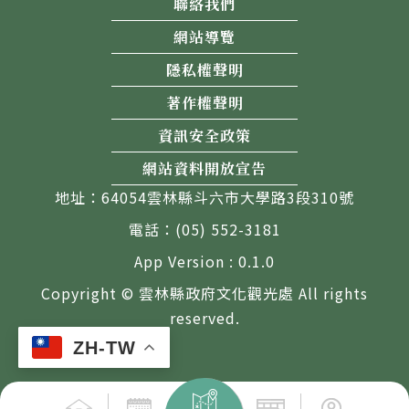
聯絡我們
網站導覽
隱私權聲明
著作權聲明
資訊安全政策
網站資料開放宣告
地址：64054雲林縣斗六市大學路3段310號
電話：(05) 552-3181
App Version : 0.1.0
Copyright © 雲林縣政府文化觀光處 All rights
reserved.
ZH-TW